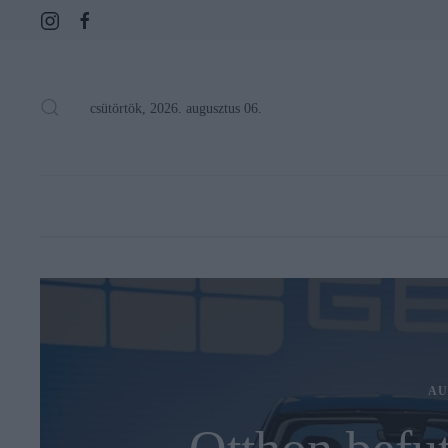
csütörtök, 2026. augusztus 06.
AU