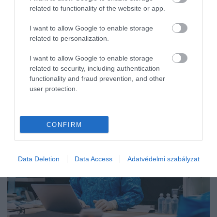
related to functionality of the website or app.
I want to allow Google to enable storage
related to personalization.
I want to allow Google to enable storage
related to security, including authentication
functionality and fraud prevention, and other
user protection.
CONFIRM
Data Deletion
Data Access
Adatvédelmi szabályzat