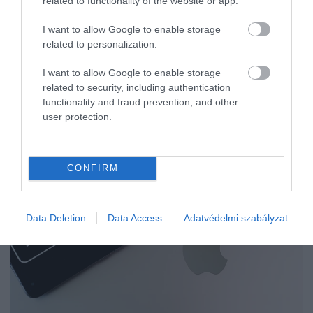
related to functionality of the website or app.
I want to allow Google to enable storage
related to personalization.
I want to allow Google to enable storage
related to security, including authentication
functionality and fraud prevention, and other
user protection.
CONFIRM
Data Deletion
Data Access
Adatvédelmi szabályzat