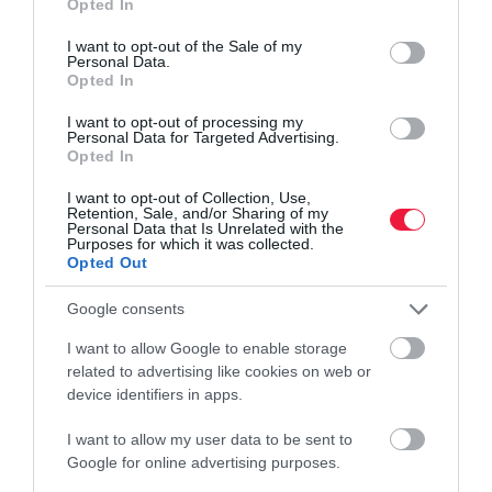
Opted In
use your data for below specified purposes in below Google
consent section.
I want to opt-out of the Sale of my
Personal Data.
Opted In
I want to opt-out of processing my
Personal Data for Targeted Advertising.
Opted In
I want to opt-out of Collection, Use,
Retention, Sale, and/or Sharing of my
Personal Data that Is Unrelated with the
Purposes for which it was collected.
Opted Out
Google consents
I want to allow Google to enable storage
related to advertising like cookies on web or
device identifiers in apps.
I want to allow my user data to be sent to
Google for online advertising purposes.