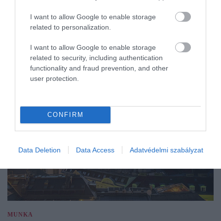
I want to allow Google to enable storage
related to personalization.
I want to allow Google to enable storage
related to security, including authentication
functionality and fraud prevention, and other
user protection.
CONFIRM
Data Deletion
Data Access
Adatvédelmi szabályzat
MUNKA