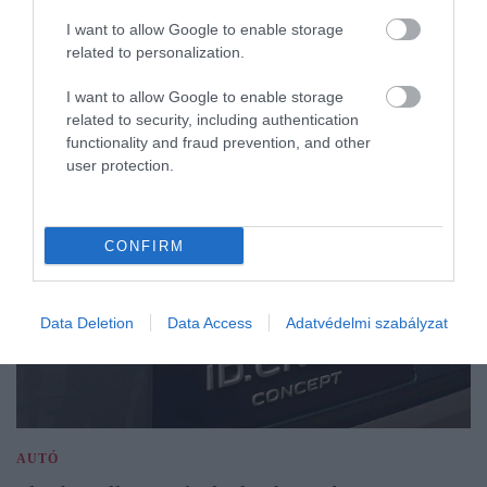
I want to allow Google to enable storage
related to personalization.
I want to allow Google to enable storage
related to security, including authentication
functionality and fraud prevention, and other
user protection.
CONFIRM
Data Deletion
Data Access
Adatvédelmi szabályzat
AUTÓ