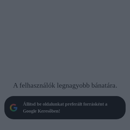
A felhasználók legnagyobb bánatára.
Állítsd be oldalunkat preferált forrásként a
Google Keresőben!