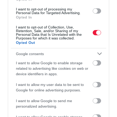
I want to opt-out of processing my
Personal Data for Targeted Advertising.
Opted In
I want to opt-out of Collection, Use,
Retention, Sale, and/or Sharing of my
Personal Data that Is Unrelated with the
Purposes for which it was collected.
Opted Out
Google consents
I want to allow Google to enable storage
related to advertising like cookies on web or
device identifiers in apps.
I want to allow my user data to be sent to
Google for online advertising purposes.
I want to allow Google to send me
ÜZEMANYAGOK
personalized advertising.
Ellentétes irányba mozdul a benzin és a gázolaj
nagykereskedelmi ára