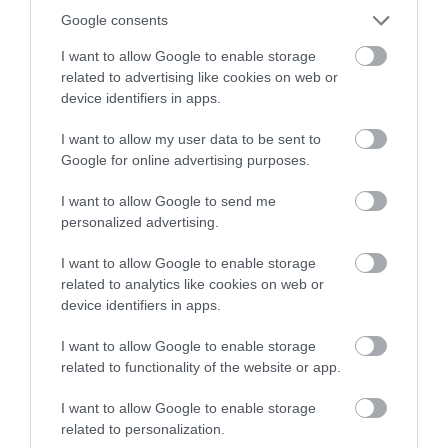
Google consents
I want to allow Google to enable storage
related to advertising like cookies on web or
device identifiers in apps.
I want to allow my user data to be sent to
Google for online advertising purposes.
I want to allow Google to send me
personalized advertising.
I want to allow Google to enable storage
related to analytics like cookies on web or
device identifiers in apps.
I want to allow Google to enable storage
related to functionality of the website or app.
I want to allow Google to enable storage
related to personalization.
ÁRUSZÁLLÍTÁS