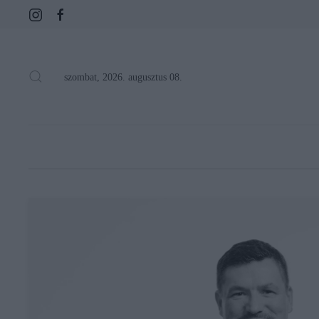
szombat, 2026. augusztus 08.