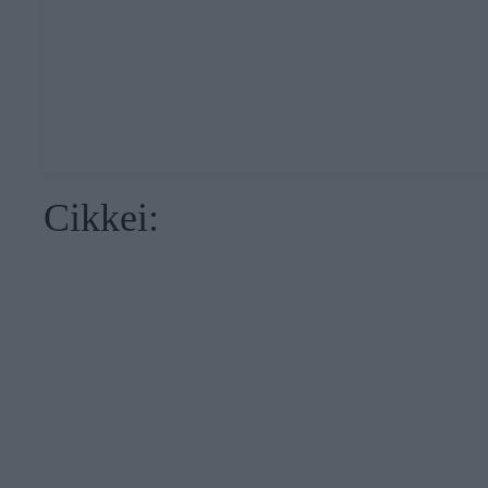
Cikkei: