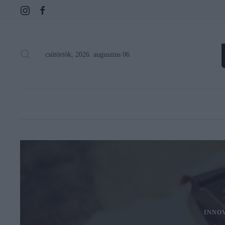
csütörtök, 2026. augusztus 06.
INNO