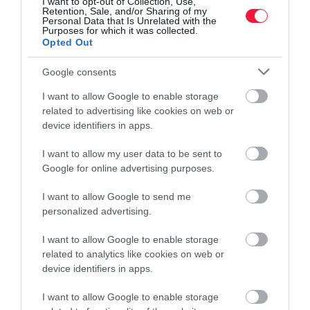
I want to opt-out of Collection, Use,
Retention, Sale, and/or Sharing of my
Personal Data that Is Unrelated with the
Purposes for which it was collected.
Opted Out
Google consents
I want to allow Google to enable storage
related to advertising like cookies on web or
device identifiers in apps.
I want to allow my user data to be sent to
Google for online advertising purposes.
I want to allow Google to send me
personalized advertising.
I want to allow Google to enable storage
related to analytics like cookies on web or
device identifiers in apps.
I want to allow Google to enable storage