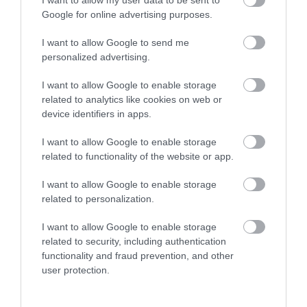
Google for online advertising purposes.
I want to allow Google to send me
personalized advertising.
I want to allow Google to enable storage
related to analytics like cookies on web or
device identifiers in apps.
I want to allow Google to enable storage
related to functionality of the website or app.
I want to allow Google to enable storage
related to personalization.
I want to allow Google to enable storage
related to security, including authentication
functionality and fraud prevention, and other
user protection.