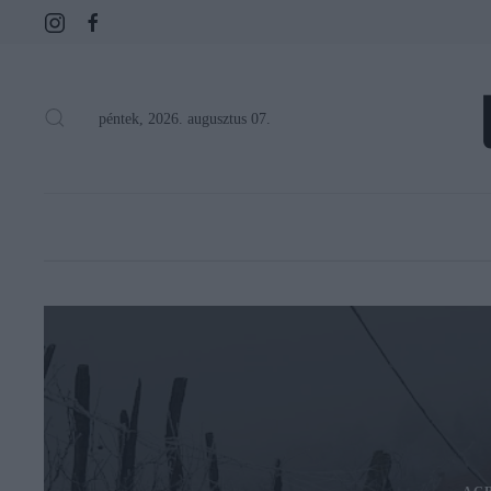
péntek, 2026. augusztus 07.