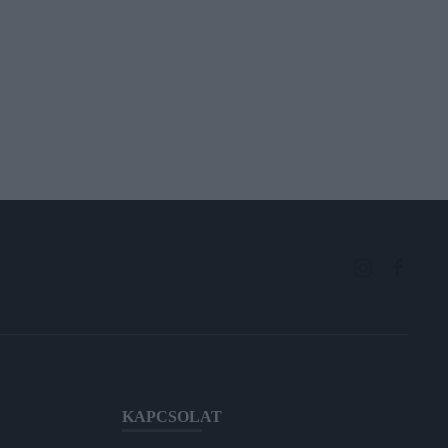
KAPCSOLAT