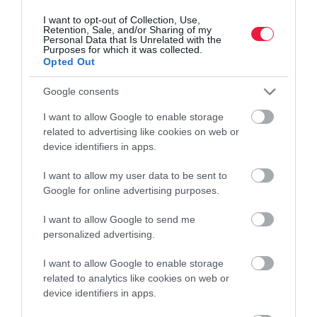
avokádó
egészség
gyümölcs
szeder
áfonya
I want to opt-out of Collection, Use,
Retention, Sale, and/or Sharing of my
Personal Data that Is Unrelated with the
Purposes for which it was collected.
Opted Out
Google consents
I want to allow Google to enable storage
related to advertising like cookies on web or
device identifiers in apps.
I want to allow my user data to be sent to
Google for online advertising purposes.
I want to allow Google to send me
personalized advertising.
I want to allow Google to enable storage
related to analytics like cookies on web or
device identifiers in apps.