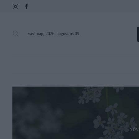
vasárnap, 2026. augusztus 09.
NÖV