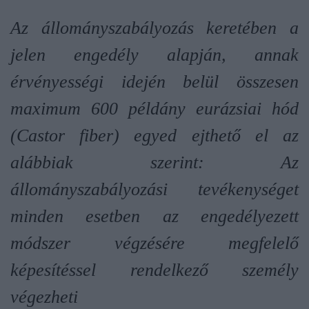
Az állományszabályozás keretében a
jelen engedély alapján, annak
érvényességi idején belül összesen
maximum 600 példány eurázsiai hód
(Castor fiber) egyed ejthető el az
alábbiak szerint: Az
állományszabályozási tevékenységet
minden esetben az engedélyezett
módszer végzésére megfelelő
képesítéssel rendelkező személy
végezheti