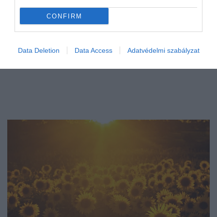
CONFIRM
Data Deletion
Data Access
Adatvédelmi szabályzat