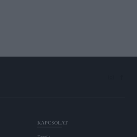
KAPCSOLAT