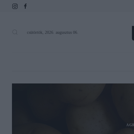
csütörtök, 2026. augusztus 06.
AG