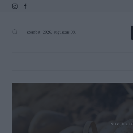
szombat, 2026. augusztus 08.
NÖVÉNYTE