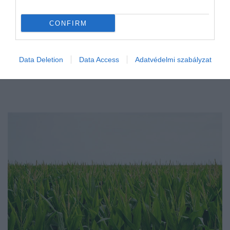
CONFIRM
Data Deletion
Data Access
Adatvédelmi szabályzat