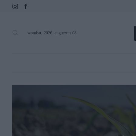
szombat, 2026. augusztus 08.