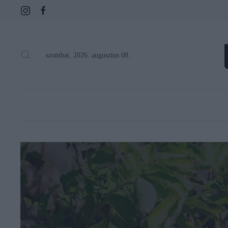
szombat, 2026. augusztus 08.