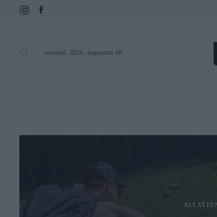
szombat, 2026. augusztus 08.
ÁLLATTE