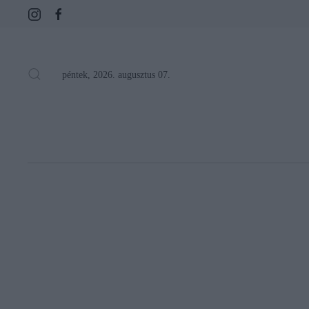
péntek, 2026. augusztus 07.