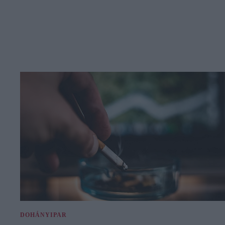
DOHÁNYIPAR