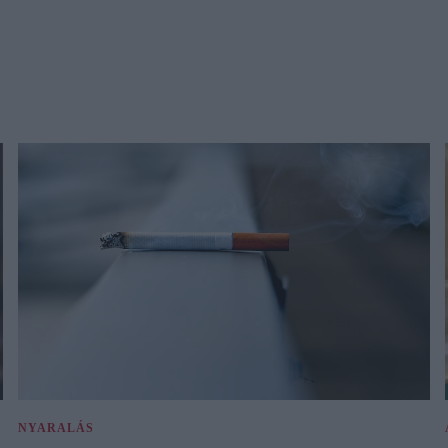
NYARALÁS