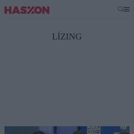
LÍZING