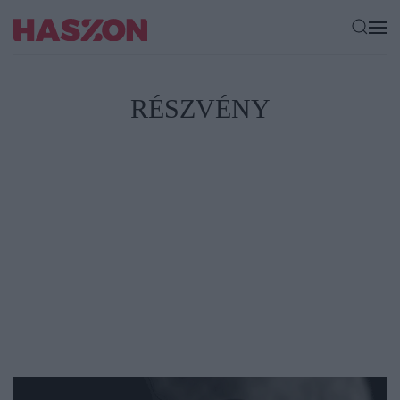
RÉSZVÉNY