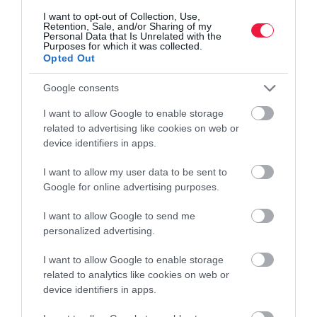
érdemes-e a csúcson beszállni?
I want to opt-out of Collection, Use,
Retention, Sale, and/or Sharing of my
Personal Data that Is Unrelated with the
Purposes for which it was collected.
Opted Out
Google consents
I want to allow Google to enable storage
related to advertising like cookies on web or
device identifiers in apps.
I want to allow my user data to be sent to
Google for online advertising purposes.
I want to allow Google to send me
personalized advertising.
I want to allow Google to enable storage
related to analytics like cookies on web or
device identifiers in apps.