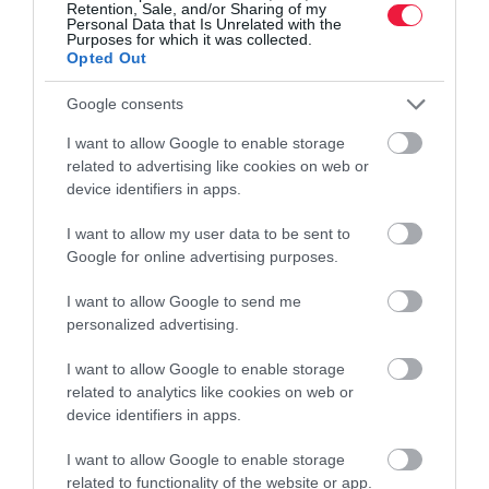
Retention, Sale, and/or Sharing of my
Personal Data that Is Unrelated with the
Purposes for which it was collected.
Opted Out
Google consents
I want to allow Google to enable storage
related to advertising like cookies on web or
device identifiers in apps.
I want to allow my user data to be sent to
Google for online advertising purposes.
I want to allow Google to send me
personalized advertising.
I want to allow Google to enable storage
related to analytics like cookies on web or
device identifiers in apps.
I want to allow Google to enable storage
related to functionality of the website or app.