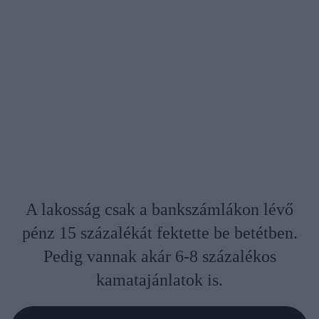
A lakosság csak a bankszámlákon lévő
pénz 15 százalékát fektette be betétben.
Pedig vannak akár 6-8 százalékos
kamatajánlatok is.