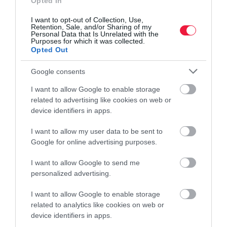
Opted In
bank
betéti kamat
pénzügyek
kamat
I want to opt-out of Collection, Use,
Retention, Sale, and/or Sharing of my
Personal Data that Is Unrelated with the
Purposes for which it was collected.
Opted Out
Google consents
I want to allow Google to enable storage
related to advertising like cookies on web or
device identifiers in apps.
I want to allow my user data to be sent to
Google for online advertising purposes.
I want to allow Google to send me
personalized advertising.
I want to allow Google to enable storage
related to analytics like cookies on web or
device identifiers in apps.