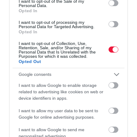
I want to opt-out of the Sale of my
Personal Data.
Opted In
I want to opt-out of processing my
Personal Data for Targeted Advertising.
Opted In
I want to opt-out of Collection, Use,
Retention, Sale, and/or Sharing of my
Personal Data that Is Unrelated with the
Purposes for which it was collected.
Opted Out
Google consents
I want to allow Google to enable storage
related to advertising like cookies on web or
device identifiers in apps.
I want to allow my user data to be sent to
Google for online advertising purposes.
I want to allow Google to send me
ÉLETSTÍLUS
(X)
personalized advertising.