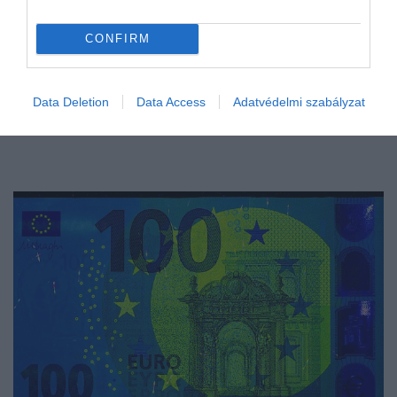
CONFIRM
Data Deletion
Data Access
Adatvédelmi szabályzat