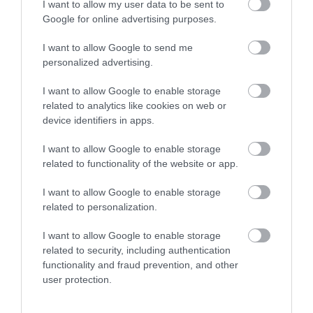
I want to allow my user data to be sent to
Google for online advertising purposes.
I want to allow Google to send me
personalized advertising.
I want to allow Google to enable storage
related to analytics like cookies on web or
device identifiers in apps.
I want to allow Google to enable storage
related to functionality of the website or app.
I want to allow Google to enable storage
related to personalization.
I want to allow Google to enable storage
related to security, including authentication
functionality and fraud prevention, and other
user protection.