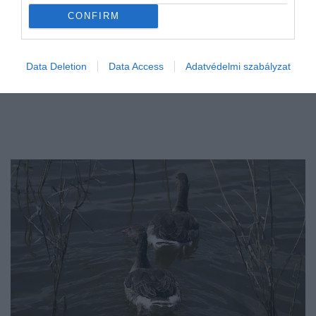
CONFIRM
Data Deletion
Data Access
Adatvédelmi szabályzat