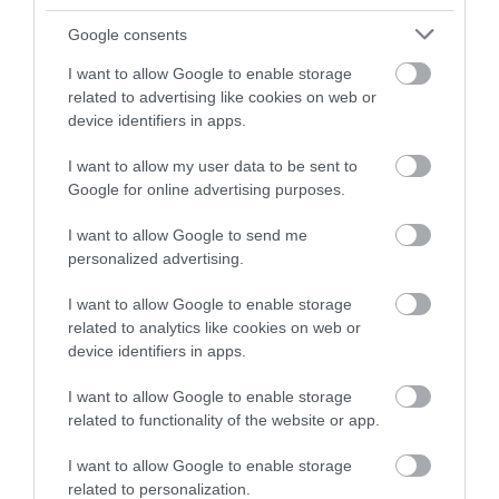
Google consents
I want to allow Google to enable storage
related to advertising like cookies on web or
device identifiers in apps.
I want to allow my user data to be sent to
Google for online advertising purposes.
I want to allow Google to send me
personalized advertising.
I want to allow Google to enable storage
related to analytics like cookies on web or
device identifiers in apps.
I want to allow Google to enable storage
related to functionality of the website or app.
I want to allow Google to enable storage
related to personalization.