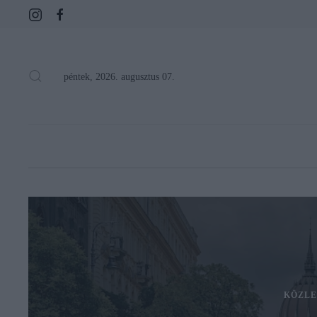
péntek, 2026. augusztus 07.
KÖZLE