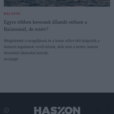
BALATON
Egyre többen keresnek állandó otthont a
Balatonnál, de miért?
Megjelentek a nyugdíjasok és a home office-ból dolgozók a
balatoni ingatlanok vevői között, akik nem a kertes, hanem
társasházi lakásokat keresik.
rectangle