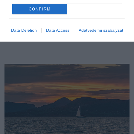
CONFIRM
Data Deletion
Data Access
Adatvédelmi szabályzat