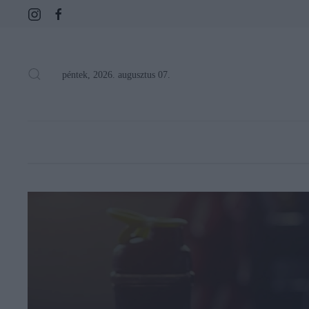
péntek, 2026. augusztus 07.