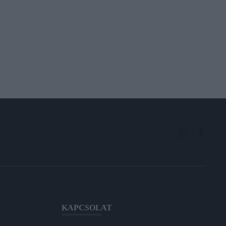
KAPCSOLAT