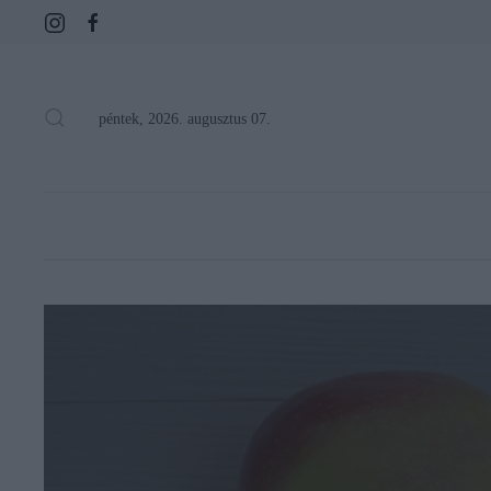
péntek, 2026. augusztus 07.