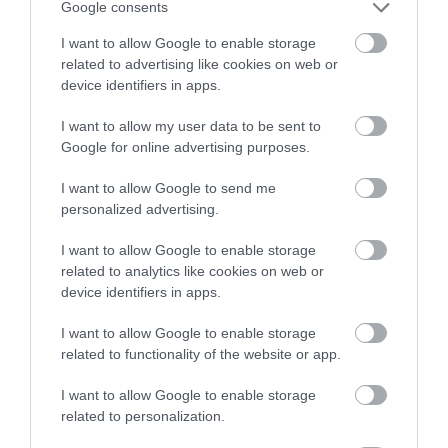
Google consents
I want to allow Google to enable storage
related to advertising like cookies on web or
device identifiers in apps.
I want to allow my user data to be sent to
Google for online advertising purposes.
I want to allow Google to send me
personalized advertising.
I want to allow Google to enable storage
related to analytics like cookies on web or
device identifiers in apps.
I want to allow Google to enable storage
related to functionality of the website or app.
I want to allow Google to enable storage
related to personalization.
BALATON