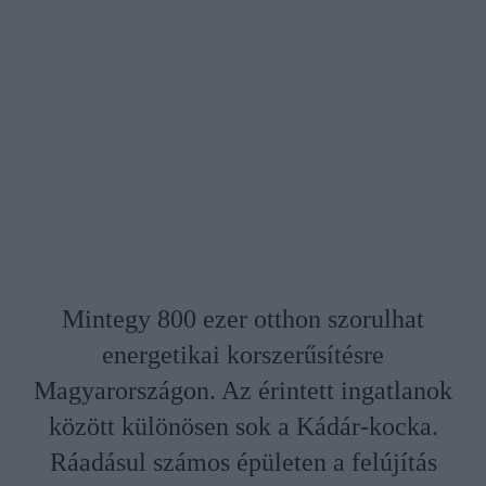
Mintegy 800 ezer otthon szorulhat
energetikai korszerűsítésre
Magyarországon. Az érintett ingatlanok
között különösen sok a Kádár-kocka.
Ráadásul számos épületen a felújítás