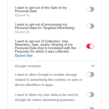
use your data for below specified purposes in below Google
consent section.
I want to opt-out of the Sale of my
Personal Data.
Opted In
I want to opt-out of processing my
Personal Data for Targeted Advertising.
Opted In
I want to opt-out of Collection, Use,
Retention, Sale, and/or Sharing of my
Personal Data that Is Unrelated with the
Purposes for which it was collected.
Opted Out
Google consents
I want to allow Google to enable storage
related to advertising like cookies on web or
device identifiers in apps.
I want to allow my user data to be sent to
Google for online advertising purposes.