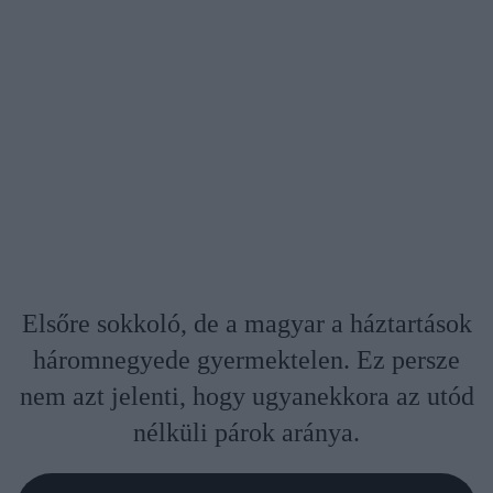
Elsőre sokkoló, de a magyar a háztartások
háromnegyede gyermektelen. Ez persze
nem azt jelenti, hogy ugyanekkora az utód
nélküli párok aránya.