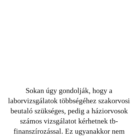
Sokan úgy gondolják, hogy a
laborvizsgálatok többségéhez szakorvosi
beutaló szükséges, pedig a háziorvosok
számos vizsgálatot kérhetnek tb-
finanszírozással. Ez ugyanakkor nem