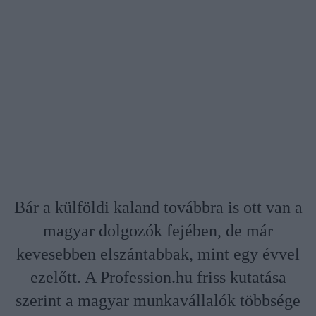
Bár a külföldi kaland továbbra is ott van a
magyar dolgozók fejében, de már
kevesebben elszántabbak, mint egy évvel
ezelőtt. A Profession.hu friss kutatása
szerint a magyar munkavállalók többsége