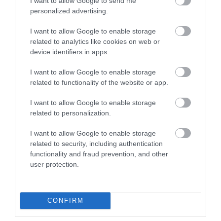
I want to allow Google to send me
personalized advertising.
I want to allow Google to enable storage
related to analytics like cookies on web or
device identifiers in apps.
I want to allow Google to enable storage
related to functionality of the website or app.
I want to allow Google to enable storage
related to personalization.
I want to allow Google to enable storage
related to security, including authentication
functionality and fraud prevention, and other
user protection.
CONFIRM