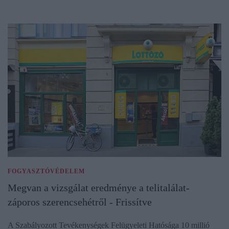
FOGYASZTÓVÉDELEM
Megvan a vizsgálat eredménye a telitalálat-
záporos szerencsehétről - Frissítve
A Szabályozott Tevékenységek Felügyeleti Hatósága 10 millió