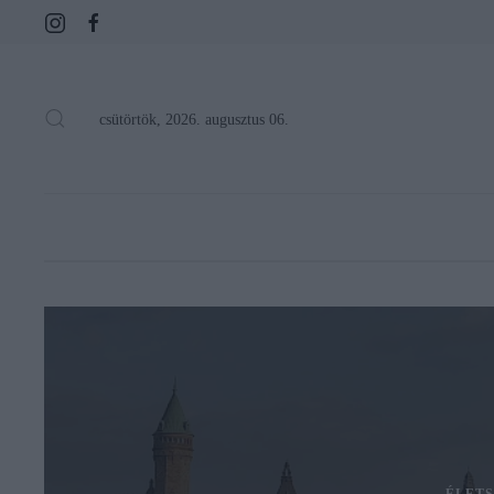
csütörtök, 2026. augusztus 06.