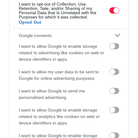
I want to opt-out of Collection, Use,
betegség
nyár
Retention, Sale, and/or Sharing of my
Personal Data that Is Unrelated with the
Purposes for which it was collected.
Opted Out
Google consents
I want to allow Google to enable storage
related to advertising like cookies on web or
device identifiers in apps.
I want to allow my user data to be sent to
Google for online advertising purposes.
I want to allow Google to send me
personalized advertising.
I want to allow Google to enable storage
related to analytics like cookies on web or
device identifiers in apps.
I want to allow Google to enable storage