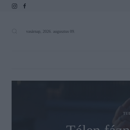
vasárnap, 2026. augusztus 09.
TU