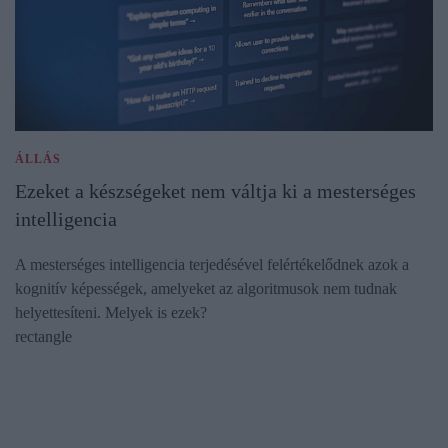
ÁLLÁS
Ezeket a készségeket nem váltja ki a mesterséges
intelligencia
A mesterséges intelligencia terjedésével felértékelődnek azok a
kognitív képességek, amelyeket az algoritmusok nem tudnak
helyettesíteni. Melyek is ezek?
rectangle