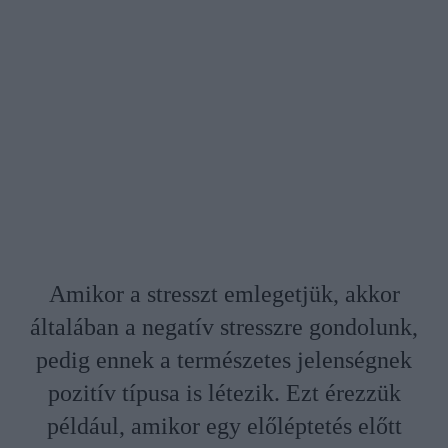
Amikor a stresszt emlegetjük, akkor
általában a negatív stresszre gondolunk,
pedig ennek a természetes jelenségnek
pozitív típusa is létezik. Ezt érezzük
például, amikor egy előléptetés előtt