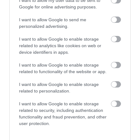
I want to allow my user data to be sent to
Google for online advertising purposes.
I want to allow Google to send me
personalized advertising.
I want to allow Google to enable storage
related to analytics like cookies on web or
device identifiers in apps.
I want to allow Google to enable storage
related to functionality of the website or app.
I want to allow Google to enable storage
related to personalization.
I want to allow Google to enable storage
related to security, including authentication
functionality and fraud prevention, and other
user protection.