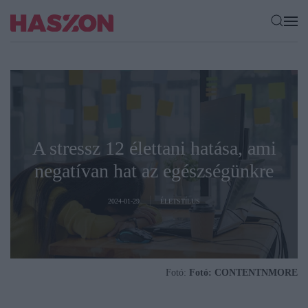
A stressz 12 élettani hatása, ami
negatívan hat az egészségünkre
2024-01-29
ÉLETSTÍLUS
Fotó:
Fotó: CONTENTNMORE