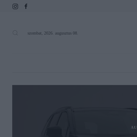
szombat, 2026. augusztus 08.
AU