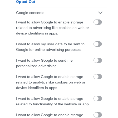
Opted Out
Google consents
I want to allow Google to enable storage
related to advertising like cookies on web or
device identifiers in apps.
I want to allow my user data to be sent to
Google for online advertising purposes.
I want to allow Google to send me
personalized advertising.
I want to allow Google to enable storage
related to analytics like cookies on web or
device identifiers in apps.
I want to allow Google to enable storage
related to functionality of the website or app.
I want to allow Google to enable storage