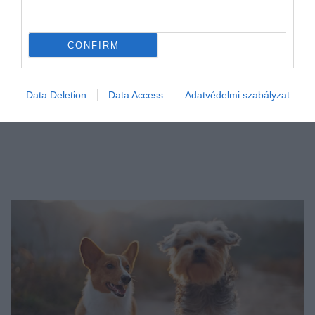
CONFIRM
Data Deletion
Data Access
Adatvédelmi szabályzat