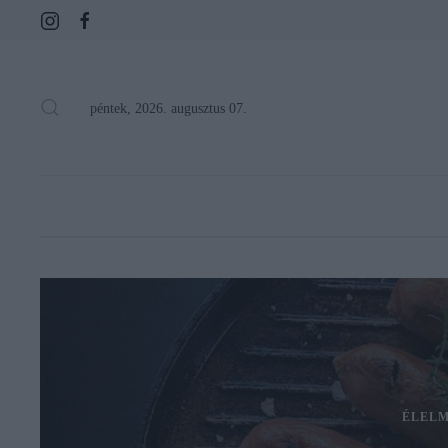
péntek, 2026. augusztus 07.
ÉLELM